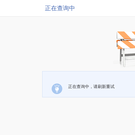
正在查询中
正在查询中，请刷新重试