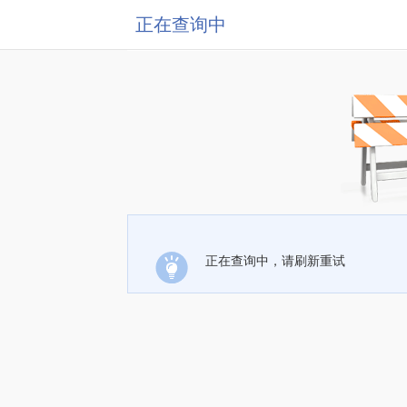
正在查询中
正在查询中，请刷新重试