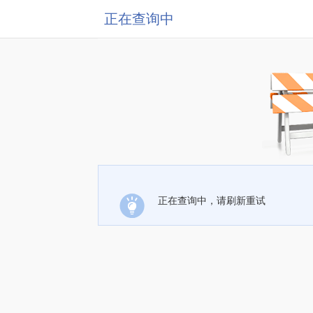
正在查询中
正在查询中，请刷新重试