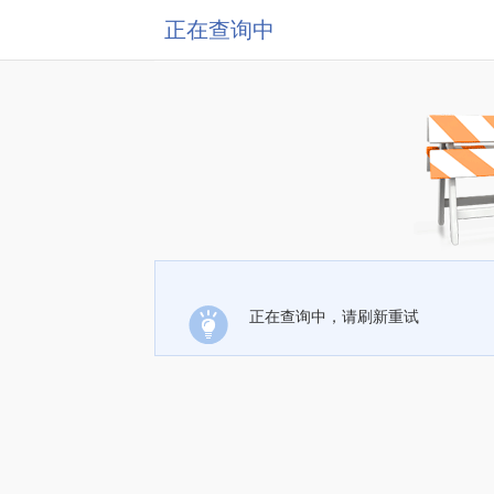
正在查询中
正在查询中，请刷新重试