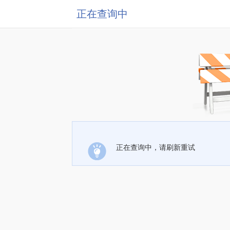
正在查询中
正在查询中，请刷新重试