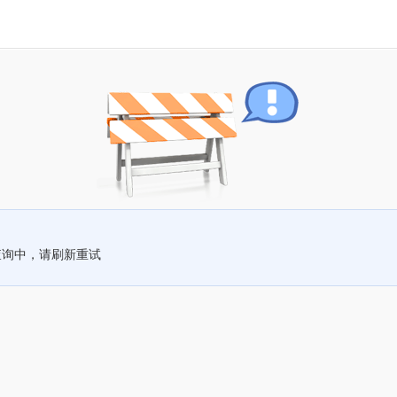
查询中，请刷新重试