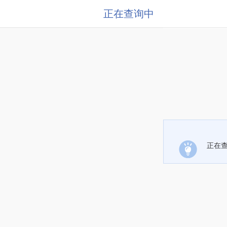
正在查询中
正在