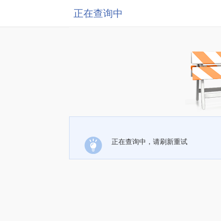
正在查询中
正在查询中，请刷新重试