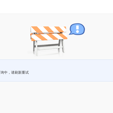
查询中，请刷新重试