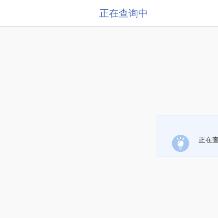
正在查询中
正在