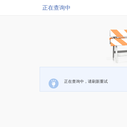
正在查询中
正在查询中，请刷新重试