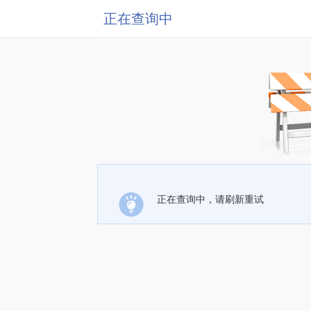
正在查询中
正在查询中，请刷新重试