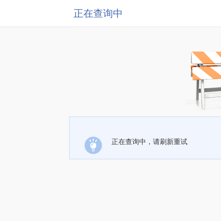
正在查询中
正在查询中，请刷新重试