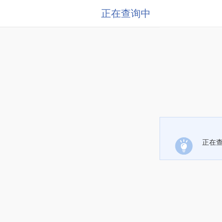
正在查询中
正在