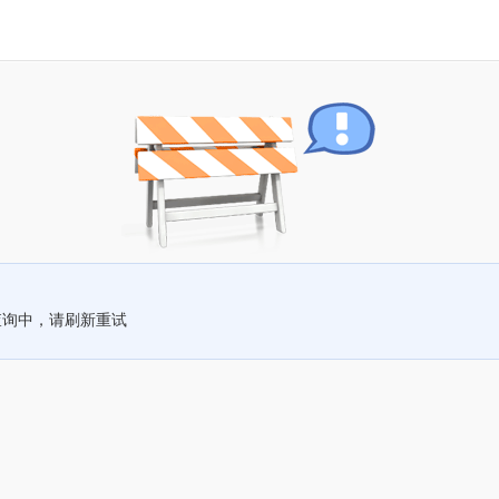
查询中，请刷新重试